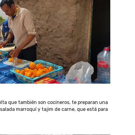
ulta que también son cocineros, te preparan una
nsalada marroquí y tajim de carne, que está para