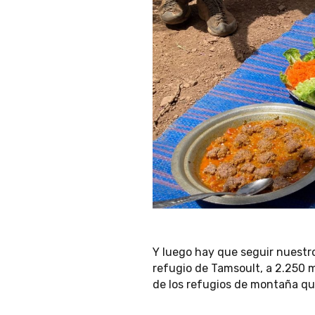
Y luego hay que seguir nuestro
refugio de Tamsoult, a 2.250 
de los refugios de montaña qu