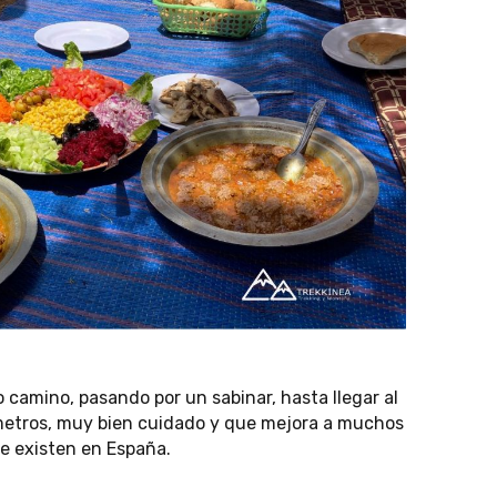
 camino, pasando por un sabinar, hasta llegar al
metros, muy bien cuidado y que mejora a muchos
e existen en España.