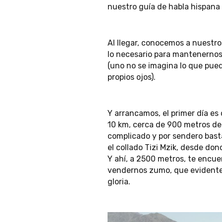
nuestro guía de habla hispana 
Al llegar, conocemos a nuestro
lo necesario para mantenernos
(uno no se imagina lo que pue
propios ojos).
Y arrancamos, el primer día es
10 km, cerca de 900 metros de
complicado y por sendero bast
el collado Tizi Mzik, desde d
Y ahí, a 2500 metros, te encue
vendernos zumo, que evidente
gloria.