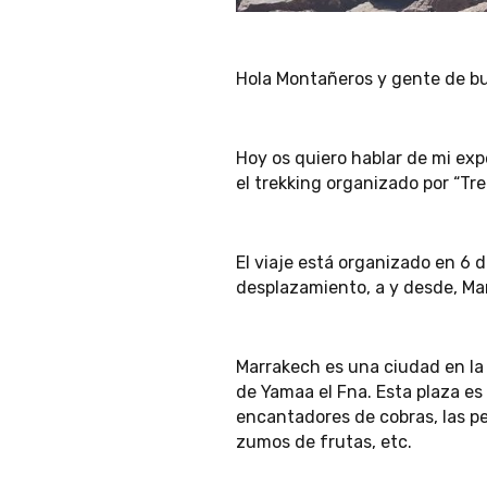
Hola Montañeros y gente de b
Hoy os quiero hablar de mi exp
el trekking organizado por “Tre
El viaje está organizado en 6 d
desplazamiento, a y desde, Ma
Marrakech es una ciudad en la 
de Yamaa el Fna. Esta plaza es 
encantadores de cobras, las 
zumos de frutas, etc.