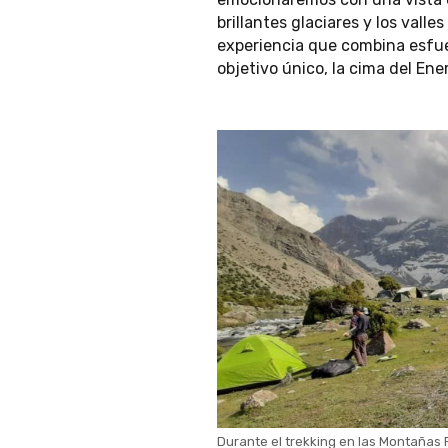
brillantes glaciares y los vall
experiencia que combina esfue
objetivo único, la cima del Ene
Durante el trekking en las Montañas 