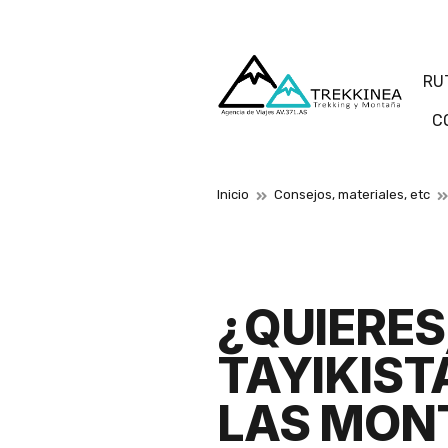
RU
C
Inicio
Consejos, materiales, etc
¿QUIERES
TAYIKIST
LAS MON