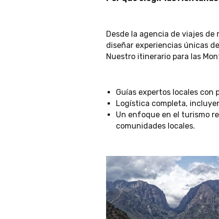
Desde la agencia de viajes d
diseñar experiencias únicas d
Nuestro itinerario para las Mo
Guías expertos locales con 
Logística completa, incluy
Un enfoque en el turismo re
comunidades locales.