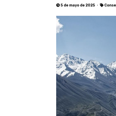
5 de mayo de 2025
Consej