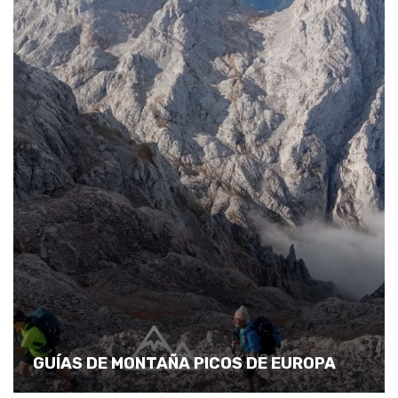
GUÍAS DE MONTAÑA PICOS DE EUROPA