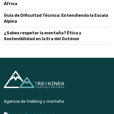
África
Guía de Dificultad Técnica: Entendiendo la Escala
Alpina
¿Sabes respetar la montaña? Ética y
Sostenibilidad en la Era del Outdoor
Agencia de trekking y montaña