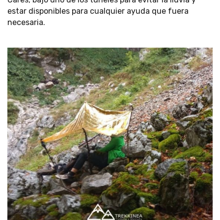
estar disponibles para cualquier ayuda que fuera
necesaria.