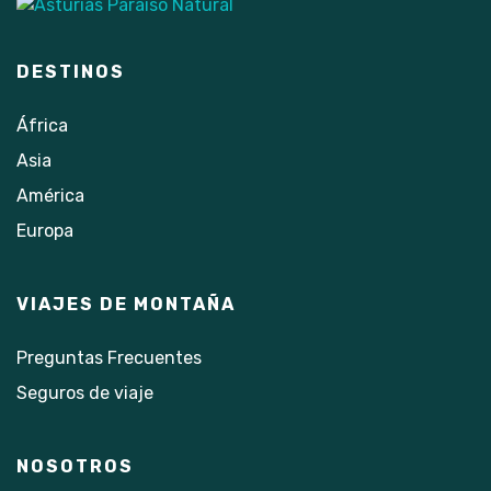
DESTINOS
África
Asia
América
Europa
VIAJES DE MONTAÑA
Preguntas Frecuentes
Seguros de viaje
NOSOTROS