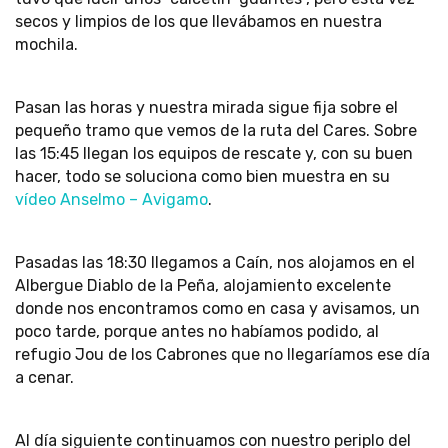
secos y limpios de los que llevábamos en nuestra
mochila.
Pasan las horas y nuestra mirada sigue fija sobre el
pequeño tramo que vemos de la ruta del Cares. Sobre
las 15:45 llegan los equipos de rescate y, con su buen
hacer, todo se soluciona como bien muestra en su
vídeo Anselmo – Avigamo
.
Pasadas las 18:30 llegamos a Caín, nos alojamos en el
Albergue Diablo de la Peña, alojamiento excelente
donde nos encontramos como en casa y avisamos, un
poco tarde, porque antes no habíamos podido, al
refugio Jou de los Cabrones que no llegaríamos ese día
a cenar.
Al día siguiente continuamos con nuestro periplo del