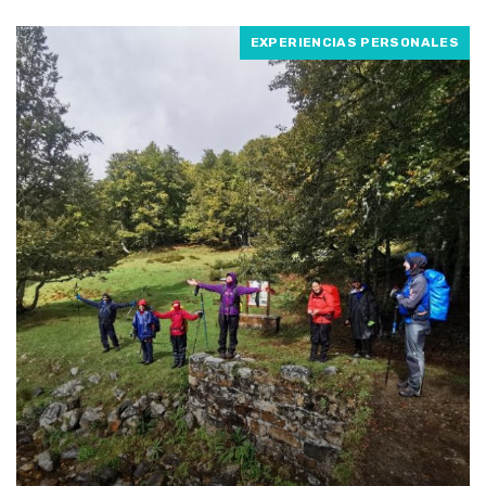
EXPERIENCIAS PERSONALES