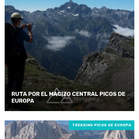
RUTA POR EL MACIZO CENTRAL PICOS DE
EUROPA
TREKKING PICOS DE EUROPA