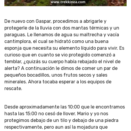
De nuevo con Gaspar, procedimos a abrigarle y
protegerle de la lluvia con dos mantas térmicas y un
paraguas. Le llenamos de agua su maltrecha y vacía
cantimplora, el cual se hidrató como una buena
esponja que necesita su elemento líquido para vivir. Es
curioso que en cuanto se vio protegido comenzó a
temblar, ¿quizás su cuerpo había rebajado el nivel de
alerta? A continuación le dimos de comer un par de
pequeños bocadillos, unos frutos secos y sales
minerales. Ahora tocaba esperar a los equipos de
rescate.
Desde aproximadamente las 10:00 que le encontramos
hasta las 15:00 no cesó de llover. Mario y yo nos
protegimos debajo de un tilo y debajo de una piedra
respectivamente, pero aun así la mojadura que