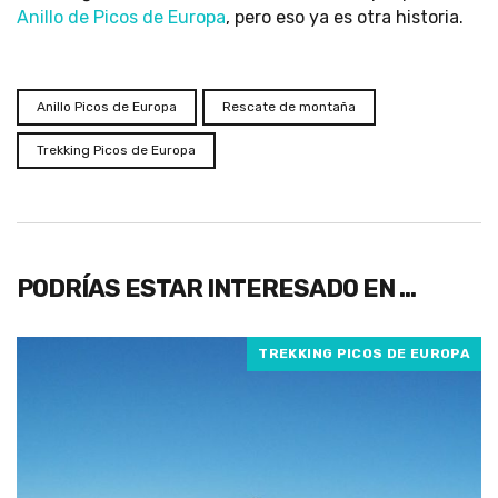
Anillo de Picos de Europa
, pero eso ya es otra historia.
Anillo Picos de Europa
Rescate de montaña
Trekking Picos de Europa
PODRÍAS ESTAR INTERESADO EN …
TREKKING PICOS DE EUROPA