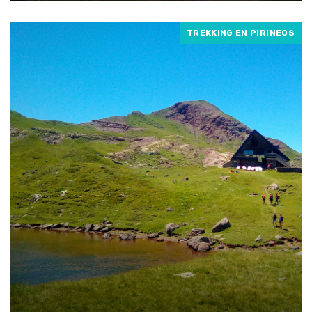
TREKKING EN PIRINEOS