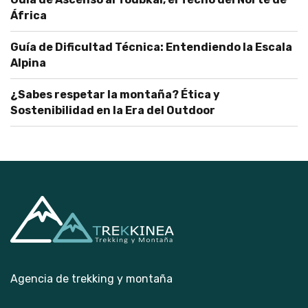
África
Guía de Dificultad Técnica: Entendiendo la Escala
Alpina
¿Sabes respetar la montaña? Ética y
Sostenibilidad en la Era del Outdoor
Agencia de trekking y montaña