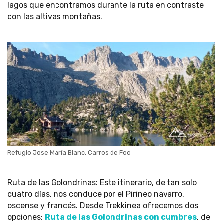
lagos que encontramos durante la ruta en contraste
con las altivas montañas.
Refugio Jose María Blanc, Carros de Foc
Ruta de las Golondrinas: Este itinerario, de tan solo
cuatro días, nos conduce por el Pirineo navarro,
oscense y francés. Desde Trekkinea ofrecemos dos
opciones:
Ruta de las Golondrinas con cumbres
, de