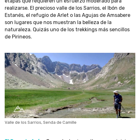
etapas que requieren un esfuerzo moderado para
realizarse. El precioso valle de los Sarrios, el Ibón de
Estanés, el refugio de Arlet o las Agujas de Amsabere
son lugares que nos muestran la belleza de la
naturaleza. Quizás uno de los trekkings más sencillos
de Pirineos.
Valle de los Sarrios, Senda de Camille