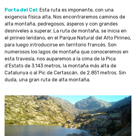
Porta del Cel
: Esta ruta es imponente, con una
exigencia física alta. Nos encontraremos caminos de
alta montaña, pedregosos, ásperos y con grandes
desniveles a superar. La ruta de montaña, se inicia en
el pirineo leridano, en el Parque Natural del Alto Pirineo,
para luego introducirse en territorio francés. Son
numerosos los lagos de montaña que conoceremos en
esta travesía, nos auparemos a la cima de la Pica
d’Estats de 3.143 metros, la montaña más alta de
Catalunya o al Pic de Certascán, de 2.851 metros. Sin
duda, una gran ruta de alta montaña.