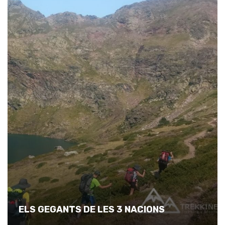
ELS GEGANTS DE LES 3 NACIONS