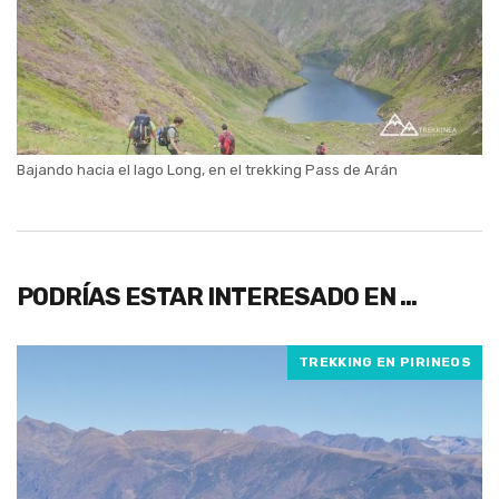
Bajando hacia el lago Long, en el trekking Pass de Arán
PODRÍAS ESTAR INTERESADO EN …
TREKKING EN PIRINEOS