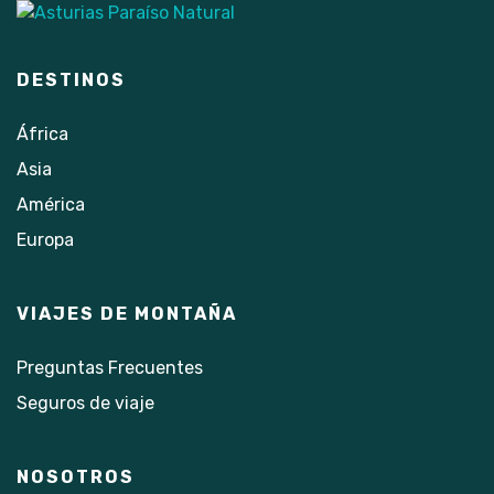
DESTINOS
África
Asia
América
Europa
VIAJES DE MONTAÑA
Preguntas Frecuentes
Seguros de viaje
NOSOTROS