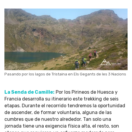
Pasando por los lagos de Tristaina en Els Gegants de les 3 Nacions
La Senda de Camille:
Por los Pirineos de Huesca y
Francia desarrolla su itinerario este trekking de seis
etapas. Durante el recorrido tendremos la oportunidad
de ascender, de formar voluntaria, alguna de las
cumbres que de nuestro alrededor. Tan solo una
jornada tiene una exigencia física alta, el resto, son