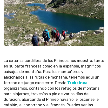
La extensa cordillera de los Pirineos nos muestra, tanto
en su parte francesa como en la española, magníficos
paisajes de montaña. Para los montañeros y
aficionados a las rutas de montaña, tenemos aquí un
terreno de juego excelente. Desde
Trekkinea
organizamos, contando con los refugios de montaña
para alojarnos, travesías a pie de varios días de
duración, abarcando el Pirineo navarro, el oscense, el
catalán, el andorrano y el francés. Puedes ver las