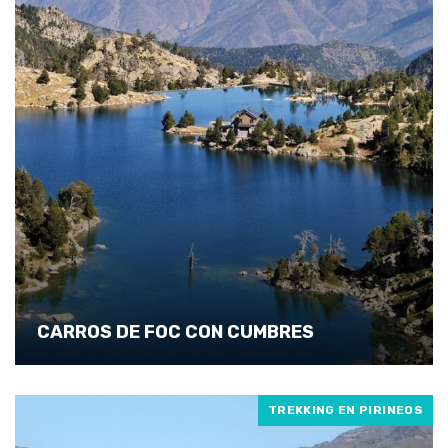
CARROS DE FOC CON CUMBRES
TREKKING EN PIRINEOS