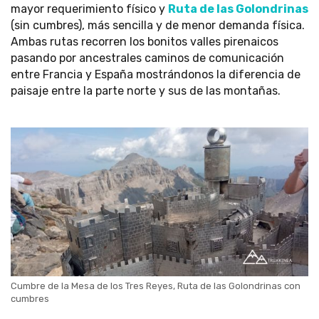
mayor requerimiento físico y
Ruta de las Golondrinas
(sin cumbres), más sencilla y de menor demanda física.
Ambas rutas recorren los bonitos valles pirenaicos
pasando por ancestrales caminos de comunicación
entre Francia y España mostrándonos la diferencia de
paisaje entre la parte norte y sus de las montañas.
Cumbre de la Mesa de los Tres Reyes, Ruta de las Golondrinas con
cumbres