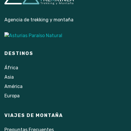
Agencia de trekking y montaña
DESTINOS
África
Asia
América
Europa
VIAJES DE MONTAÑA
Preguntas Frecuentes