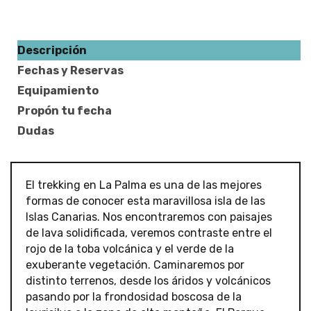
Descripción
Fechas y Reservas
Equipamiento
Propón tu fecha
Dudas
El trekking en La Palma es una de las mejores
formas de conocer esta maravillosa isla de las
Islas Canarias. Nos encontraremos con paisajes
de lava solidificada, veremos contraste entre el
rojo de la toba volcánica y el verde de la
exuberante vegetación. Caminaremos por
distinto terrenos, desde los áridos y volcánicos
pasando por la frondosidad boscosa de la