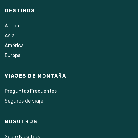
DESTINOS
África
Asia
América
Europa
VIAJES DE MONTAÑA
Preguntas Frecuentes
Seguros de viaje
NOSOTROS
Sobre Nosotros