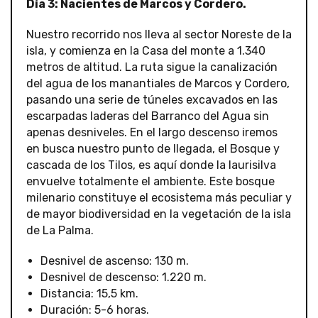
Día 3: Nacientes de Marcos y Cordero.
Nuestro recorrido nos lleva al sector Noreste de la
isla, y comienza en la Casa del monte a 1.340
metros de altitud. La ruta sigue la canalización
del agua de los manantiales de Marcos y Cordero,
pasando una serie de túneles excavados en las
escarpadas laderas del Barranco del Agua sin
apenas desniveles. En el largo descenso iremos
en busca nuestro punto de llegada, el Bosque y
cascada de los Tilos, es aquí donde la laurisilva
envuelve totalmente el ambiente. Este bosque
milenario constituye el ecosistema más peculiar y
de mayor biodiversidad en la vegetación de la isla
de La Palma.
Desnivel de ascenso: 130 m.
Desnivel de descenso: 1.220 m.
Distancia: 15,5 km.
Duración: 5-6 horas.