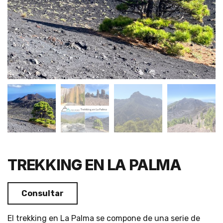
TREKKING EN LA PALMA
Consultar
El trekking en La Palma se compone de una serie de