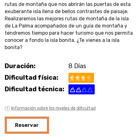
rutas de montaña que nos abrirán las puertas de esta
exuberante isla llena de bellos contrastes de paisaje.
Realizaremos las mejores rutas de montaña de la isla
de La Palma acompañados de un guía de montaña y
tendremos tiempo para hacer turismo que nos permita
conocer a fondo la isla bonita. ¿Te vienes a la isla
bonita?
Duración:
8 Días
Dificultad física:
Dificultad técnica:
Información sobre los niveles de dificultad
Reservar