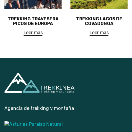
TREKKING TRAVESERA
TREKKING LAGOS DE
PICOS DE EUROPA
COVADONGA
Leer más
Leer más
Agencia de trekking y montaña