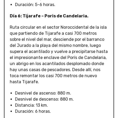
Duración: 5-6 horas.
Día 6: Tijarafe – Poris de Candelaria.
Ruta circular en el sector Noroccidental de la isla
que partiendo de Tijarafe a casi 700 metros
sobre el nivel del mar, desciende por el barranco
del Jurado a la playa del mismo nombre, luego
supera el acantilado y vuelve a precipitarse hasta
el impresionante enclave del Porís de Candelaria,
un abrigo en los acantilados desplomado donde
hay unas casas de pescadores. Desde allí, nos
toca remontar los casi 700 metros de nuevo
hasta Tijarafe.
Desnivel de ascenso: 880 m.
Desnivel de descenso: 880 m.
Distancia: 13 km.
Duración: 6 horas.