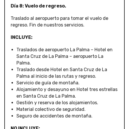
Día 8: Vuelo de regreso.
Traslado al aeropuerto para tomar el vuelo de
regreso. Fin de nuestros servicios.
INCLUYE:
Traslados de aeropuerto La Palma – Hotel en
Santa Cruz de La Palma – aeropuerto La
Palma.
Traslado desde Hotel en Santa Cruz de La
Palma al inicio de las rutas y regreso.
Servicio de guía de montaña.
Alojamiento y desayuno en Hotel tres estrellas
en Santa Cruz de La Palma.
Gestión y reserva de los alojamientos.
Material colectivo de seguridad.
Seguro de accidentes de montaña.
NO INCLUYE: