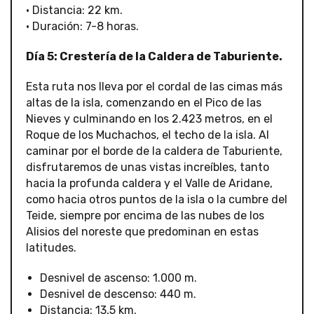
• Distancia: 22 km.
• Duración: 7-8 horas.
Día 5: Crestería de la Caldera de Taburiente.
Esta ruta nos lleva por el cordal de las cimas más
altas de la isla, comenzando en el Pico de las
Nieves y culminando en los 2.423 metros, en el
Roque de los Muchachos, el techo de la isla. Al
caminar por el borde de la caldera de Taburiente,
disfrutaremos de unas vistas increíbles, tanto
hacia la profunda caldera y el Valle de Aridane,
como hacia otros puntos de la isla o la cumbre del
Teide, siempre por encima de las nubes de los
Alisios del noreste que predominan en estas
latitudes.
Desnivel de ascenso: 1.000 m.
Desnivel de descenso: 440 m.
Distancia: 13,5 km.