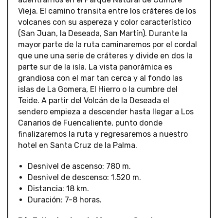
Vieja. El camino transita entre los cráteres de los
volcanes con su aspereza y color característico
(San Juan, la Deseada, San Martín). Durante la
mayor parte de la ruta caminaremos por el cordal
que une una serie de cráteres y divide en dos la
parte sur de la isla. La vista panorámica es
grandiosa con el mar tan cerca y al fondo las
islas de La Gomera, El Hierro o la cumbre del
Teide. A partir del Volcán de la Deseada el
sendero empieza a descender hasta llegar a Los
Canarios de Fuencaliente, punto donde
finalizaremos la ruta y regresaremos a nuestro
hotel en Santa Cruz de la Palma.
Desnivel de ascenso: 780 m.
Desnivel de descenso: 1.520 m.
Distancia: 18 km.
Duración: 7-8 horas.