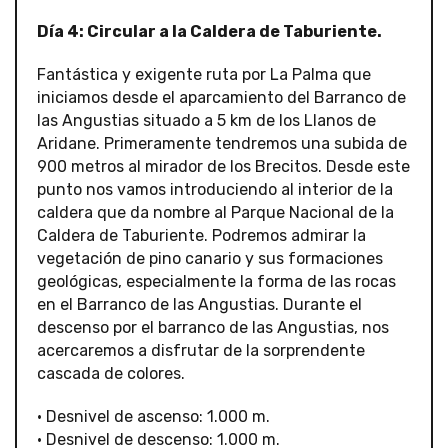
Día 4: Circular a la Caldera de Taburiente.
Fantástica y exigente ruta por La Palma que
iniciamos desde el aparcamiento del Barranco de
las Angustias situado a 5 km de los Llanos de
Aridane. Primeramente tendremos una subida de
900 metros al mirador de los Brecitos. Desde este
punto nos vamos introduciendo al interior de la
caldera que da nombre al Parque Nacional de la
Caldera de Taburiente. Podremos admirar la
vegetación de pino canario y sus formaciones
geológicas, especialmente la forma de las rocas
en el Barranco de las Angustias. Durante el
descenso por el barranco de las Angustias, nos
acercaremos a disfrutar de la sorprendente
cascada de colores.
• Desnivel de ascenso: 1.000 m.
• Desnivel de descenso: 1.000 m.