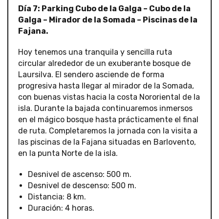
Día 7: Parking Cubo de la Galga – Cubo de la
Galga – Mirador de la Somada – Piscinas de la
Fajana.
Hoy tenemos una tranquila y sencilla ruta
circular alrededor de un exuberante bosque de
Laursilva. El sendero asciende de forma
progresiva hasta llegar al mirador de la Somada,
con buenas vistas hacia la costa Nororiental de la
isla. Durante la bajada continuaremos inmersos
en el mágico bosque hasta prácticamente el final
de ruta. Completaremos la jornada con la visita a
las piscinas de la Fajana situadas en Barlovento,
en la punta Norte de la isla.
Desnivel de ascenso: 500 m.
Desnivel de descenso: 500 m.
Distancia: 8 km.
Duración: 4 horas.