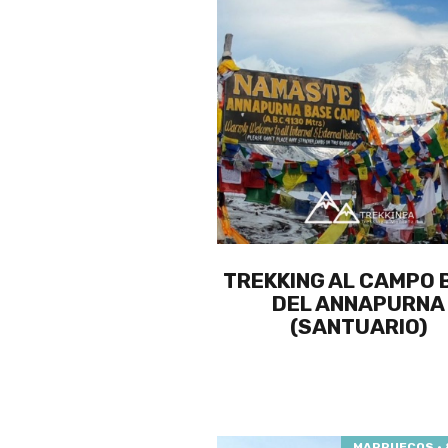
TREKKING AL CAMPO 
DEL ANNAPURNA
(SANTUARIO)
MARRUECOS · 