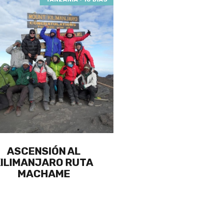
ASCENSIÓN AL
KILIMANJARO RUTA
MACHAME