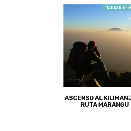
TANZANIA · 1
ASCENSO AL KILIMAN
RUTA MARANGU