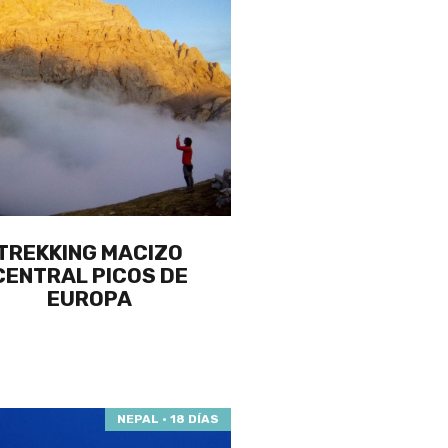
TREKKING MACIZO
CENTRAL PICOS DE
EUROPA
NEPAL · 18 DÍAS