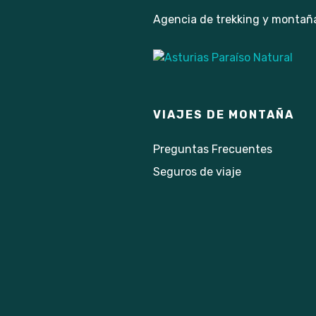
Agencia de trekking y montañ
VIAJES DE MONTAÑA
Preguntas Frecuentes
Seguros de viaje