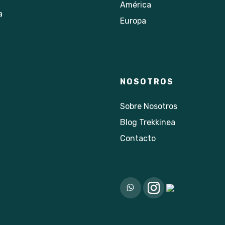
América
a
Europa
NOSOTROS
Sobre Nosotros
Blog Trekkinea
Contacto