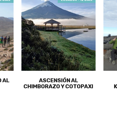
O AL
ASCENSIÓN AL
CHIMBORAZO Y COTOPAXI