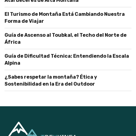
Atardeceres de Alta Montaña
El Turismo de Montaña Está Cambiando Nuestra
Forma de Viajar
Guía de Ascenso al Toubkal, el Techo del Norte de
África
Guía de Dificultad Técnica: Entendiendo la Escala
Alpina
¿Sabes respetar la montaña? Ética y
Sostenibilidad en la Era del Outdoor