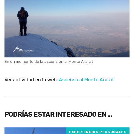
En un momento de la ascensión al Monte Ararat
Ver actividad en la web:
Ascenso al Monte Ararat
PODRÍAS ESTAR INTERESADO EN …
EXPERIENCIAS PERSONALES