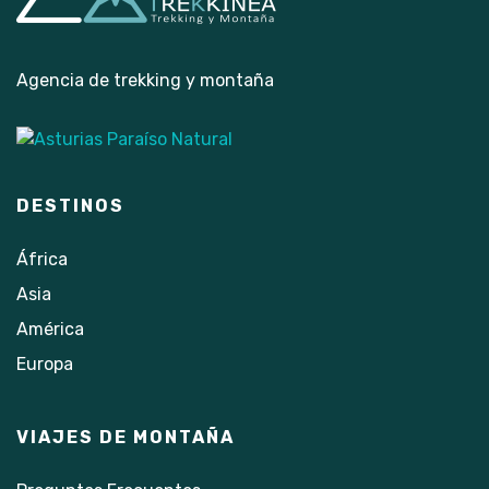
Agencia de trekking y montaña
DESTINOS
África
Asia
América
Europa
VIAJES DE MONTAÑA