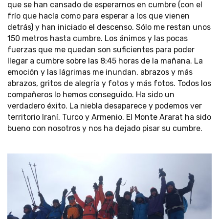
que se han cansado de esperarnos en cumbre (con el
frío que hacía como para esperar a los que vienen
detrás) y han iniciado el descenso. Sólo me restan unos
150 metros hasta cumbre. Los ánimos y las pocas
fuerzas que me quedan son suficientes para poder
llegar a cumbre sobre las 8:45 horas de la mañana. La
emoción y las lágrimas me inundan, abrazos y más
abrazos, gritos de alegría y fotos y más fotos. Todos los
compañeros lo hemos conseguido. Ha sido un
verdadero éxito. La niebla desaparece y podemos ver
territorio Iraní, Turco y Armenio. El Monte Ararat ha sido
bueno con nosotros y nos ha dejado pisar su cumbre.