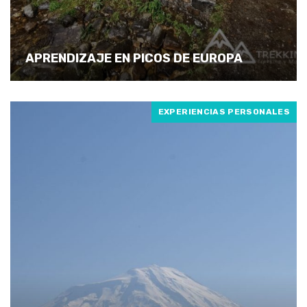
APRENDIZAJE EN PICOS DE EUROPA
EXPERIENCIAS PERSONALES