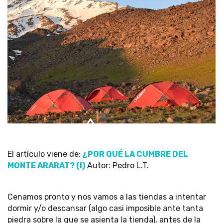
El artículo viene de:
¿POR QUÉ LA CUMBRE DEL
MONTE ARARAT? (I)
Autor: Pedro L.T.
Cenamos pronto y nos vamos a las tiendas a intentar
dormir y/o descansar (algo casi imposible ante tanta
piedra sobre la que se asienta la tienda), antes de la