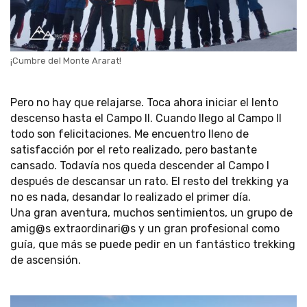
¡Cumbre del Monte Ararat!
Pero no hay que relajarse. Toca ahora iniciar el lento
descenso hasta el Campo II. Cuando llego al Campo II
todo son felicitaciones. Me encuentro lleno de
satisfacción por el reto realizado, pero bastante
cansado. Todavía nos queda descender al Campo I
después de descansar un rato. El resto del trekking ya
no es nada, desandar lo realizado el primer día.
Una gran aventura, muchos sentimientos, un grupo de
amig@s extraordinari@s y un gran profesional como
guía, que más se puede pedir en un fantástico trekking
de ascensión.