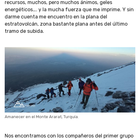
recursos, muchos, pero muchos ánimos, geles
energéticos…. y la mucha fuerza que me imprime. Y sin
darme cuenta me encuentro en la plana del
estratovolcán, zona bastante plana antes del último
tramo de subida.
Amanecer en el Monte Ararat, Turquía.
Nos encontramos con los compañeros del primer grupo