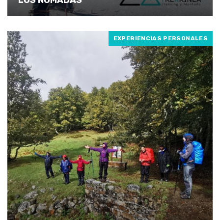
EXPERIENCIAS PERSONALES