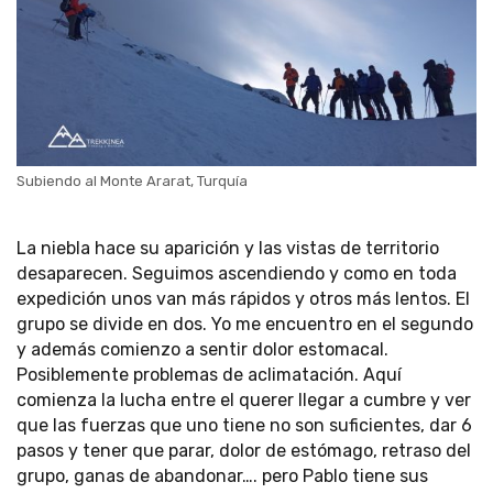
Subiendo al Monte Ararat, Turquía
La niebla hace su aparición y las vistas de territorio
desaparecen. Seguimos ascendiendo y como en toda
expedición unos van más rápidos y otros más lentos. El
grupo se divide en dos. Yo me encuentro en el segundo
y además comienzo a sentir dolor estomacal.
Posiblemente problemas de aclimatación. Aquí
comienza la lucha entre el querer llegar a cumbre y ver
que las fuerzas que uno tiene no son suficientes, dar 6
pasos y tener que parar, dolor de estómago, retraso del
grupo, ganas de abandonar…. pero Pablo tiene sus