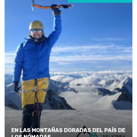
EN LAS MONTAÑAS DORADAS DEL PAÍS DE
LOS NÓMADAS