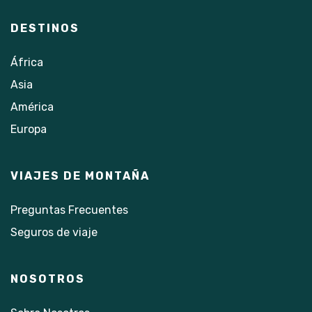
DESTINOS
África
Asia
América
Europa
VIAJES DE MONTAÑA
Preguntas Frecuentes
Seguros de viaje
NOSOTROS