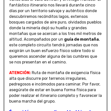
fantástico itinerario nos llevará durante cinco
días por un territorio salvaje y auténtico donde
descubriremos recónditos lagos, extensos
bosques cargados de aire puro, olvidados pueblos
donde la minería dejó su huella y grandes
montañas que se acercan a los tres mil metros de
altitud. Acompañados por un
guía de montaña
,
este completo circuito tendrá jornadas que nos
exigirán un buen esfuerzo físico sobre todo si
queremos ascender alguna de las cumbres que
se nos presentan en el camino.
ATENCIÓN:
Ruta de montaña de exigencia física
alta que discurre por terrenos irregulares,
pedregosos e incómodos para caminar. Por favor,
asegúrate de estar en buena forma física para
poder realizar el itinerario completo y favorecer la
buena marcha del grupo.