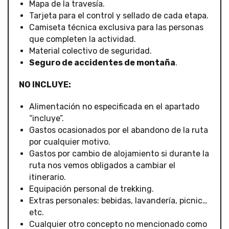
Mapa de la travesía.
Tarjeta para el control y sellado de cada etapa.
Camiseta técnica exclusiva para las personas
que completen la actividad.
Material colectivo de seguridad.
Seguro de accidentes de montaña
.
NO INCLUYE:
Alimentación no especificada en el apartado
“incluye”.
Gastos ocasionados por el abandono de la ruta
por cualquier motivo.
Gastos por cambio de alojamiento si durante la
ruta nos vemos obligados a cambiar el
itinerario.
Equipación personal de trekking.
Extras personales: bebidas, lavandería, picnic…
etc.
Cualquier otro concepto no mencionado como