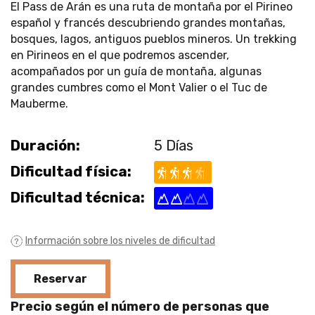
El Pass de Arán es una ruta de montaña por el Pirineo
español y francés descubriendo grandes montañas,
bosques, lagos, antiguos pueblos mineros. Un trekking
en Pirineos en el que podremos ascender,
acompañados por un guía de montaña, algunas
grandes cumbres como el Mont Valier o el Tuc de
Mauberme.
Duración:
5 Días
Dificultad física:
Dificultad técnica:
Información sobre los niveles de dificultad
Reservar
Precio según el número de personas que