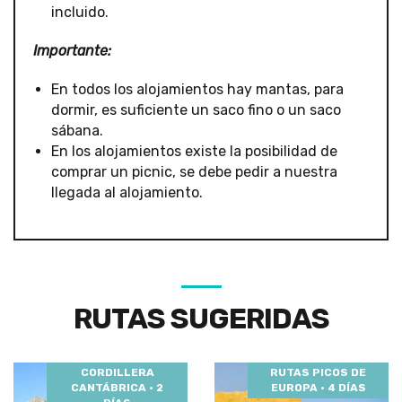
incluido.
Importante:
En todos los alojamientos hay mantas, para
dormir, es suficiente un saco fino o un saco
sábana.
En los alojamientos existe la posibilidad de
comprar un picnic, se debe pedir a nuestra
llegada al alojamiento.
RUTAS SUGERIDAS
CORDILLERA
RUTAS PICOS DE
CANTÁBRICA · 2
EUROPA · 4 DÍAS