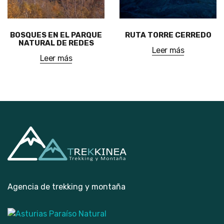
BOSQUES EN EL PARQUE
RUTA TORRE CERREDO
NATURAL DE REDES
Leer más
Leer más
Agencia de trekking y montaña