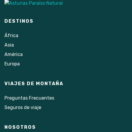
DESTINOS
África
Asia
América
Europa
VIAJES DE MONTAÑA
Preguntas Frecuentes
Seguros de viaje
NOSOTROS