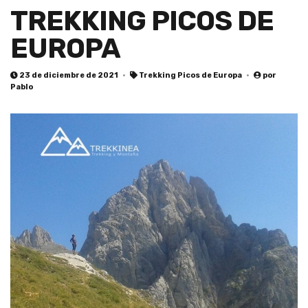
TREKKING PICOS DE
EUROPA
23 de diciembre de 2021
Trekking Picos de Europa
por
Pablo