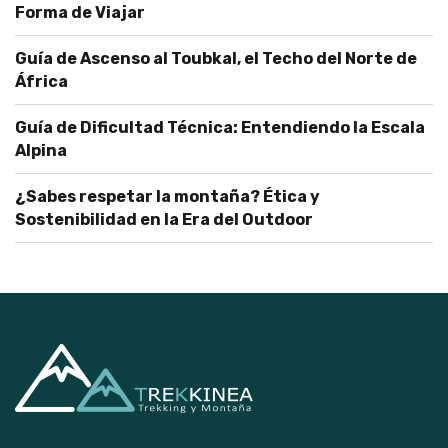
Forma de Viajar
Guía de Ascenso al Toubkal, el Techo del Norte de
África
Guía de Dificultad Técnica: Entendiendo la Escala
Alpina
¿Sabes respetar la montaña? Ética y
Sostenibilidad en la Era del Outdoor