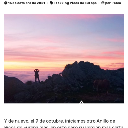
15 de octubre de 2021
Trekking Picos de Europa
por
Pablo
Y de nuevo, el 9 de octubre, iniciamos otro Anillo de
Picos de Europa más, en este caso su versión más corta