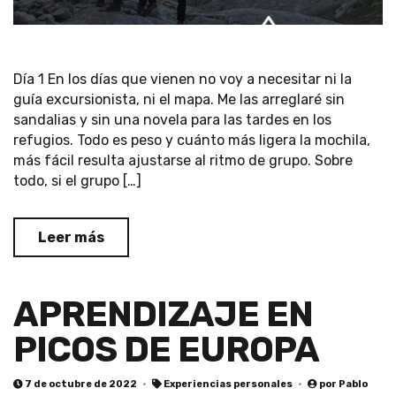
Día 1 En los días que vienen no voy a necesitar ni la
guía excursionista, ni el mapa. Me las arreglaré sin
sandalias y sin una novela para las tardes en los
refugios. Todo es peso y cuánto más ligera la mochila,
más fácil resulta ajustarse al ritmo de grupo. Sobre
todo, si el grupo […]
Leer más
APRENDIZAJE EN
PICOS DE EUROPA
7 de octubre de 2022
Experiencias personales
por
Pablo