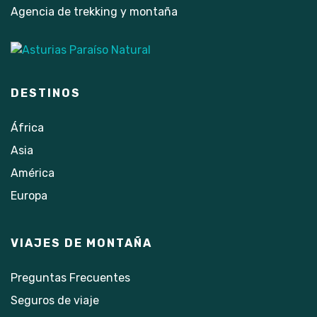
Agencia de trekking y montaña
DESTINOS
África
Asia
América
Europa
VIAJES DE MONTAÑA
Preguntas Frecuentes
Seguros de viaje