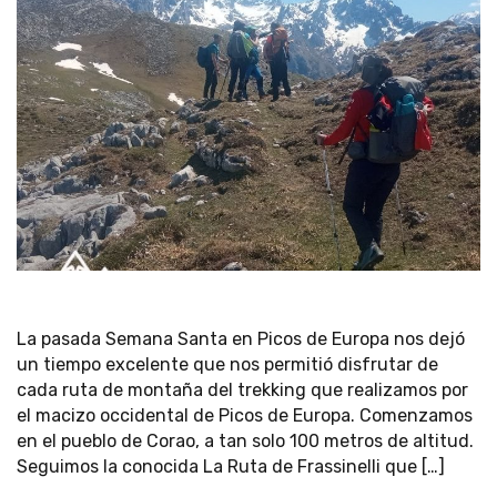
La pasada Semana Santa en Picos de Europa nos dejó
un tiempo excelente que nos permitió disfrutar de
cada ruta de montaña del trekking que realizamos por
el macizo occidental de Picos de Europa. Comenzamos
en el pueblo de Corao, a tan solo 100 metros de altitud.
Seguimos la conocida La Ruta de Frassinelli que […]