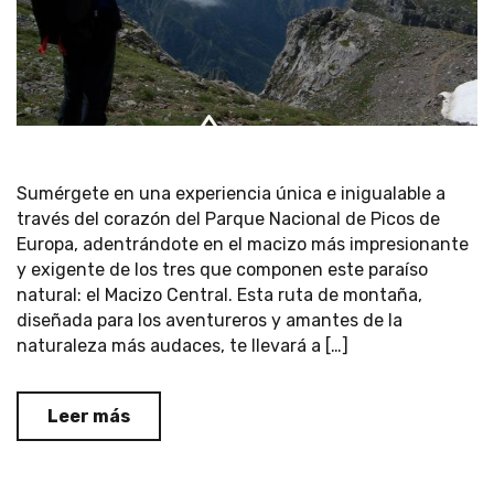
Sumérgete en una experiencia única e inigualable a
través del corazón del Parque Nacional de Picos de
Europa, adentrándote en el macizo más impresionante
y exigente de los tres que componen este paraíso
natural: el Macizo Central. Esta ruta de montaña,
diseñada para los aventureros y amantes de la
naturaleza más audaces, te llevará a […]
Leer más