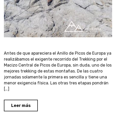
Antes de que apareciera el Anillo de Picos de Europa ya
realizábamos el exigente recorrido del Trekking por el
Macizo Central de Picos de Europa, sin duda, uno de los
mejores trekking de estas montañas. De las cuatro
jornadas solamente la primera es sencilla y tiene una
menor exigencia física. Las otras tres etapas pondrán
[…]
Leer más