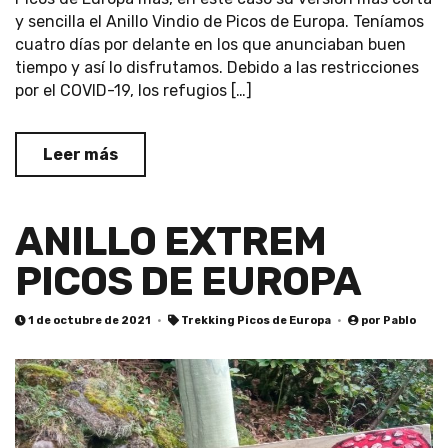
y sencilla el Anillo Vindio de Picos de Europa. Teníamos
cuatro días por delante en los que anunciaban buen
tiempo y así lo disfrutamos. Debido a las restricciones
por el COVID-19, los refugios […]
Leer más
ANILLO EXTREM
PICOS DE EUROPA
1 de octubre de 2021
Trekking Picos de Europa
por
Pablo