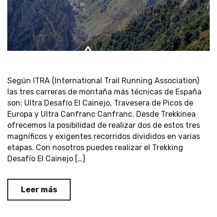
Según ITRA (International Trail Running Association)
las tres carreras de montaña más técnicas de España
son: Ultra Desafío El Cainejo, Travesera de Picos de
Europa y Ultra Canfranc Canfranc. Desde Trekkinea
ofrecemos la posibilidad de realizar dos de estos tres
magníficos y exigentes recorridos divididos en varias
etapas. Con nosotros puedes realizar el Trekking
Desafío El Cainejo […]
Leer más