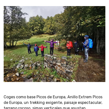
Coges como base Picos de Europa, Anillo Extrem Picos
de Europa, un trekking exigente, paisaje espectacular,
terreno rocoso, simas verticales que asustan,