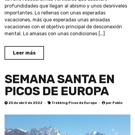
profundidades que llegan al abismo y unos desniveles
importantes. Lo rellenas con unas esperadas
vacaciones, más que esperadas unas ansiadas
vacaciones con el objetivo principal de desconexión
mental. Lo amasas con unas condiciones […]
Leer más
SEMANA SANTA EN
PICOS DE EUROPA
25 de abril de 2022
Trekking Picos de Europa
por
Pablo