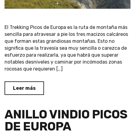
El Trekking Picos de Europa es la ruta de montaña más
sencilla para atravesar a pie los tres macizos calcáreos
que forman estas grandiosas montañas. Esto no
significa que la travesía sea muy sencilla o carezca de
esfuerzo para realizarla, ya que habrá que superar
notables desniveles y caminar por incómodas zonas
rocosas que requieren […]
Leer más
ANILLO VINDIO PICOS
DE EUROPA