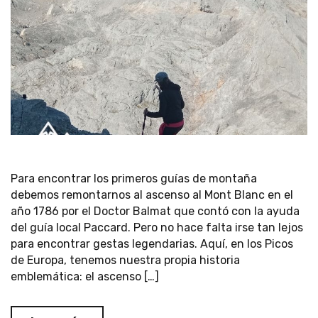
Para encontrar los primeros guías de montaña
debemos remontarnos al ascenso al Mont Blanc en el
año 1786 por el Doctor Balmat que contó con la ayuda
del guía local Paccard. Pero no hace falta irse tan lejos
para encontrar gestas legendarias. Aquí, en los Picos
de Europa, tenemos nuestra propia historia
emblemática: el ascenso […]