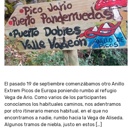
El pasado 19 de septiembre comenzábamos otro Anillo
Extrem Picos de Europa poniendo rumbo al refugio
Vega de Ario. Como varios de los participantes
conocíamos los habituales caminos, nos adentramos
por otro itinerario menos habitual, en el que no
encontramos a nadie, rumbo hacia la Vega de Aliseda.
Algunos tramos de niebla, justo en estos […]